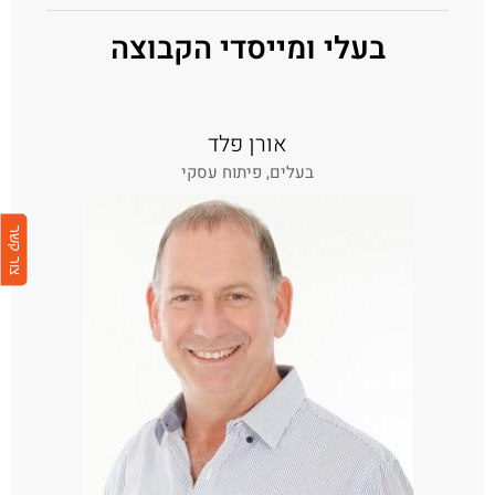
בעלי ומייסדי הקבוצה
אורן פלד
בעלים, פיתוח עסקי
צור קשר