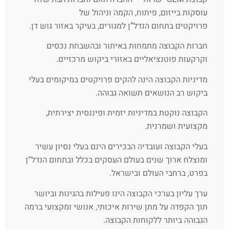
עוסקות בייזום, פיתוח, הקמה וניהול של
פרויקטים בתחום הנדל”ן למגורים, בעיקר באזור גוש דן.
חברות הקבוצה מתמחות באיתור ובהשבחת נכסים
וקרקעות פוטנציאליים באזורי ביקוש מרכזיים.
מדיניות הקבוצה הינה להקים פרויקטים במיקומים בעלי
ביקוש רב הנושאים תשואה גבוהה.
הקבוצה נוקטת במדיניות יזמית ופיננסית יצירתית,
מקצועית ושמרנית.
בעלי הקבוצה ועובדיה הבכירים הינם בעלי נסיון עשיר
ומוצלח ארוך שנים בעולם העסקים בכלל ובתחום הנדל”ן
בפרט, ברחבי העולם ובישראל.
ערך עליון בערכי הקבוצה הינו פעילות בהגינות וביושר
תוך הקפדה על מתן שירות איכותי, אנושי ומקצועי ברמה
הגבוהה ביותר ללקוחות הקבוצה.